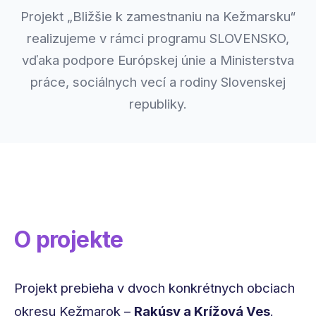
Projekt „Bližšie k zamestnaniu na Kežmarsku“
realizujeme v rámci programu SLOVENSKO,
vďaka podpore Európskej únie a Ministerstva
práce, sociálnych vecí a rodiny Slovenskej
republiky.
O projekte
Projekt prebieha v dvoch konkrétnych obciach
okresu Kežmarok –
Rakúsy a Krížová Ves
.