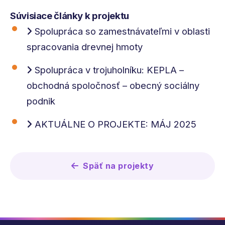
Súvisiace články k projektu
Spolupráca so zamestnávateľmi v oblasti
spracovania drevnej hmoty
Spolupráca v trojuholníku: KEPLA –
obchodná spoločnosť – obecný sociálny
podnik
AKTUÁLNE O PROJEKTE: MÁJ 2025
Späť na projekty