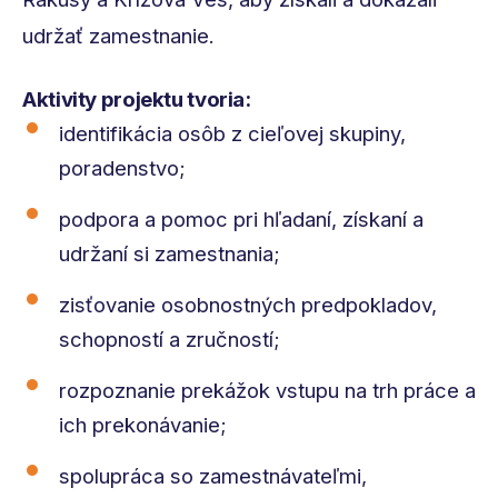
udržať zamestnanie.
Aktivity projektu tvoria:
identifikácia osôb z cieľovej skupiny,
poradenstvo;
podpora a pomoc pri hľadaní, získaní a
udržaní si zamestnania;
zisťovanie osobnostných predpokladov,
schopností a zručností;
rozpoznanie prekážok vstupu na trh práce a
ich prekonávanie;
spolupráca so zamestnávateľmi,