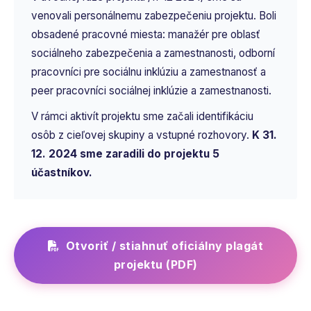
venovali personálnemu zabezpečeniu projektu. Boli
obsadené pracovné miesta: manažér pre oblasť
sociálneho zabezpečenia a zamestnanosti, odborní
pracovníci pre sociálnu inklúziu a zamestnanosť a
peer pracovníci sociálnej inklúzie a zamestnanosti.
V rámci aktivít projektu sme začali identifikáciu
osôb z cieľovej skupiny a vstupné rozhovory.
K 31.
12. 2024 sme zaradili do projektu 5
účastníkov.
Otvoriť / stiahnuť oficiálny plagát
projektu (PDF)